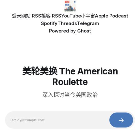
登录
网站 RSS
播客 RSS
YouTube
小宇宙
Apple Podcast
Spotify
Threads
Telegram
Powered by
Ghost
美轮美换 The American
Roulette
深入探讨当今美国政治