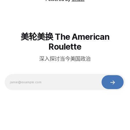
美轮美换 The American
Roulette
深入探讨当今美国政治