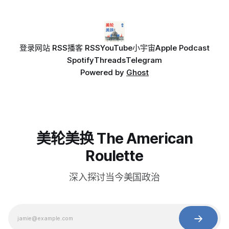
登录
网站 RSS
播客 RSS
YouTube
小宇宙
Apple Podcast
Spotify
Threads
Telegram
Powered by
Ghost
美轮美换 The American
Roulette
深入探讨当今美国政治