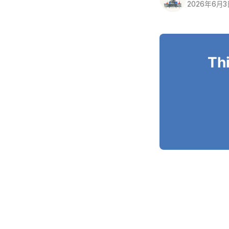
2026年6月
Thi