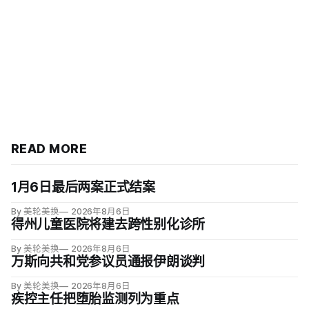
READ MORE
1月6日最后两案正式结案
By 美轮美换
2026年8月6日
得州儿童医院将建去跨性别化诊所
By 美轮美换
2026年8月6日
万斯向共和党参议员通报伊朗谈判
By 美轮美换
2026年8月6日
疾控主任把堕胎监测列为重点