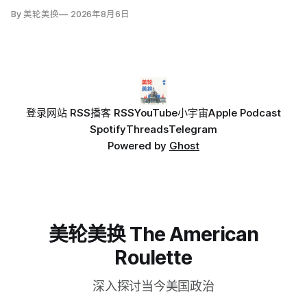
By 美轮美换
2026年8月6日
登录
网站 RSS
播客 RSS
YouTube
小宇宙
Apple Podcast
Spotify
Threads
Telegram
Powered by
Ghost
美轮美换 The American
Roulette
深入探讨当今美国政治