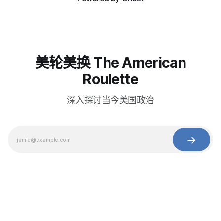
美轮美换 The American
Roulette
深入探讨当今美国政治