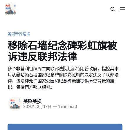
美国新闻速递
移除石墙纪念碑彩虹旗被
诉违反联邦法律
多个非营利组织周二向联邦法院起诉特朗普政府，指控其本
月从曼哈顿石墙国家纪念碑移除彩虹旗的决定违反了联邦法
律。该法律允许国家公园和纪念碑悬挂提供历史背景的旗
帜，包括南方邦联旗帜。
美轮美换
2026年2月17日
—
1 min read