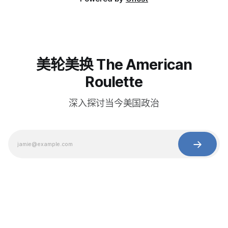
美轮美换 The American
Roulette
深入探讨当今美国政治