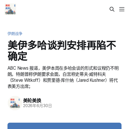
伊朗战争
美伊多哈谈判安排再陷不
确定
ABC News 报道，美伊本周在多哈会谈的形式和议程仍不明
朗。特朗普称伊朗要求会面，白宫称史蒂夫·威特科夫
（Steve Witkoff）和贾里德·库什纳（Jared Kushner）将代
表美方出席；
美轮美换
2026年6月30日