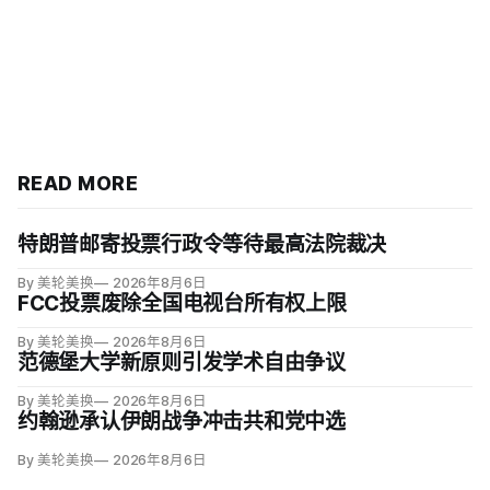
READ MORE
特朗普邮寄投票行政令等待最高法院裁决
By 美轮美换
2026年8月6日
FCC投票废除全国电视台所有权上限
By 美轮美换
2026年8月6日
范德堡大学新原则引发学术自由争议
By 美轮美换
2026年8月6日
约翰逊承认伊朗战争冲击共和党中选
By 美轮美换
2026年8月6日