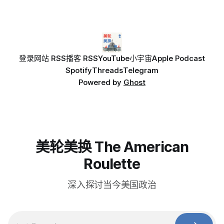
登录
网站 RSS
播客 RSS
YouTube
小宇宙
Apple Podcast
Spotify
Threads
Telegram
Powered by
Ghost
美轮美换 The American
Roulette
深入探讨当今美国政治