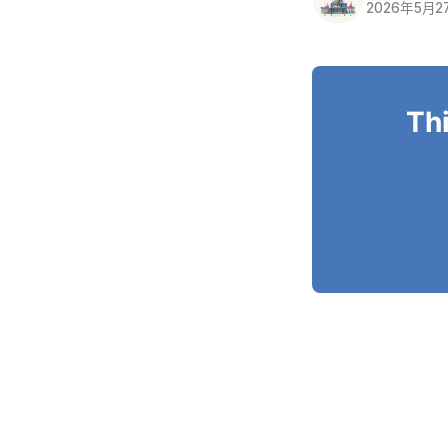
2026年5月2
Thi