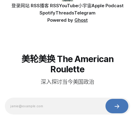
登录
网站 RSS
播客 RSS
YouTube
小宇宙
Apple Podcast
Spotify
Threads
Telegram
Powered by
Ghost
美轮美换 The American
Roulette
深入探讨当今美国政治