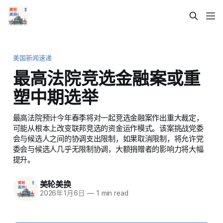
美国新闻速递
最高法院竞选金融案或重
塑中期选举
最高法院预计今年春季将对一起竞选金融案作出重大裁定，
可能从根本上改变联邦竞选的资金运作模式。该案挑战党委
会与候选人之间的协调支出限制，如果取消限制，将允许党
委会与候选人几乎无限制协调，大额捐赠者的影响力将大幅
提升。
美轮美换
2026年1月6日
—
1 min read