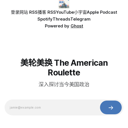
登录
网站 RSS
播客 RSS
YouTube
小宇宙
Apple Podcast
Spotify
Threads
Telegram
Powered by
Ghost
美轮美换 The American
Roulette
深入探讨当今美国政治