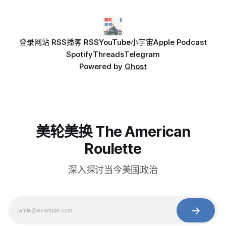
登录
网站 RSS
播客 RSS
YouTube
小宇宙
Apple Podcast
Spotify
Threads
Telegram
Powered by
Ghost
美轮美换 The American
Roulette
深入探讨当今美国政治