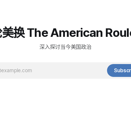
换 The American Roul
深入探讨当今美国政治
Subscr