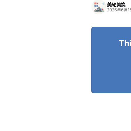
美轮美换
2026年6月1
Thi