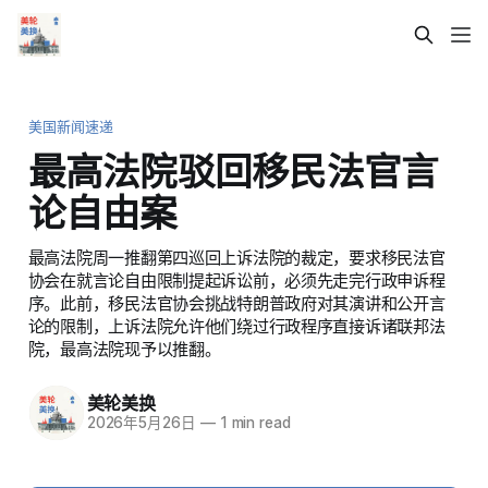
美国新闻速递
最高法院驳回移民法官言
论自由案
最高法院周一推翻第四巡回上诉法院的裁定，要求移民法官
协会在就言论自由限制提起诉讼前，必须先走完行政申诉程
序。此前，移民法官协会挑战特朗普政府对其演讲和公开言
论的限制，上诉法院允许他们绕过行政程序直接诉诸联邦法
院，最高法院现予以推翻。
美轮美换
2026年5月26日
—
1 min read