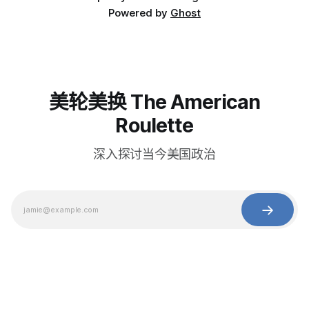
Powered by
Ghost
美轮美换 The American
Roulette
深入探讨当今美国政治