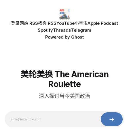
登录
网站 RSS
播客 RSS
YouTube
小宇宙
Apple Podcast
Spotify
Threads
Telegram
Powered by
Ghost
美轮美换 The American
Roulette
深入探讨当今美国政治