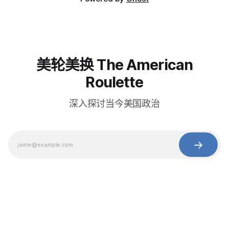
美轮美换 The American
Roulette
深入探讨当今美国政治