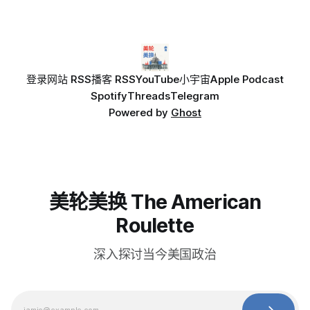
登录
网站 RSS
播客 RSS
YouTube
小宇宙
Apple Podcast
Spotify
Threads
Telegram
Powered by
Ghost
美轮美换 The American
Roulette
深入探讨当今美国政治