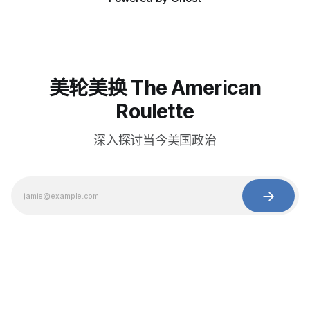
美轮美换 The American
Roulette
深入探讨当今美国政治