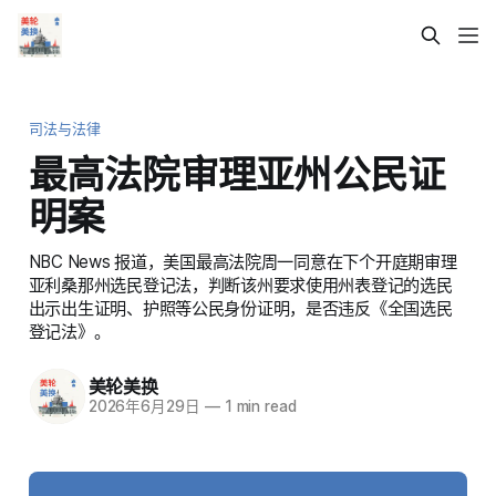
司法与法律
最高法院审理亚州公民证
明案
NBC News 报道，美国最高法院周一同意在下个开庭期审理
亚利桑那州选民登记法，判断该州要求使用州表登记的选民
出示出生证明、护照等公民身份证明，是否违反《全国选民
登记法》。
美轮美换
2026年6月29日
—
1 min read