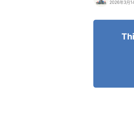
2026年3月1
Thi