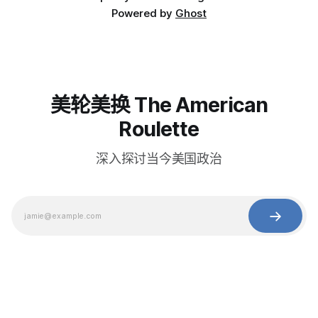
Powered by
Ghost
美轮美换 The American
Roulette
深入探讨当今美国政治