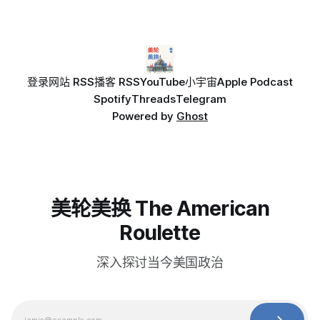
登录
网站 RSS
播客 RSS
YouTube
小宇宙
Apple Podcast
Spotify
Threads
Telegram
Powered by
Ghost
美轮美换 The American
Roulette
深入探讨当今美国政治