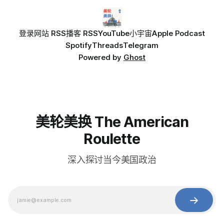
登录
网站 RSS
播客 RSS
YouTube
小宇宙
Apple Podcast
Spotify
Threads
Telegram
Powered by
Ghost
美轮美换 The American
Roulette
深入探讨当今美国政治