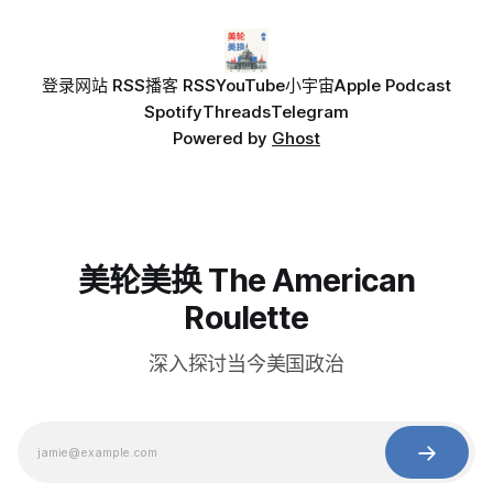
登录
网站 RSS
播客 RSS
YouTube
小宇宙
Apple Podcast
Spotify
Threads
Telegram
Powered by
Ghost
美轮美换 The American
Roulette
深入探讨当今美国政治