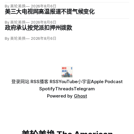
By 美轮美换
2026年8月6日
美三大电视网高温报道不提气候变化
By 美轮美换
2026年8月6日
政府承认按党派扣押州拨款
By 美轮美换
2026年8月6日
登录
网站 RSS
播客 RSS
YouTube
小宇宙
Apple Podcast
Spotify
Threads
Telegram
Powered by
Ghost