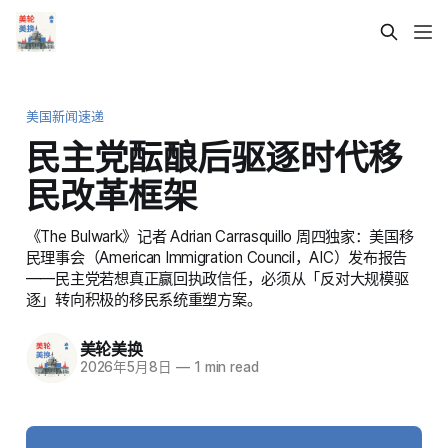
美国新闻速递
民主党酝酿后驱逐时代移
民改革框架
《The Bulwark》记者 Adrian Carrasquillo 周四独家：美国移
民理事会（American Immigration Council，AIC）发布报告
——民主党若想真正赢回执政信任，必须从「反对大规模驱
逐」转向积极的移民系统重塑方案。
美轮美换
2026年5月8日
—
1 min read