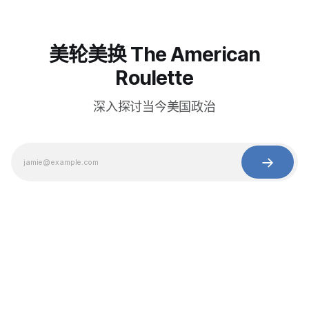
美轮美换 The American
Roulette
深入探讨当今美国政治