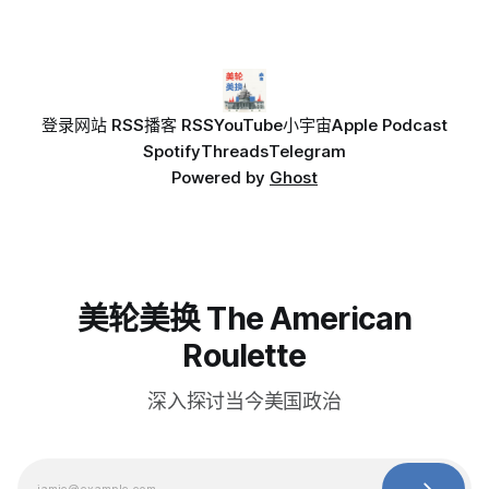
登录
网站 RSS
播客 RSS
YouTube
小宇宙
Apple Podcast
Spotify
Threads
Telegram
Powered by
Ghost
美轮美换 The American
Roulette
深入探讨当今美国政治