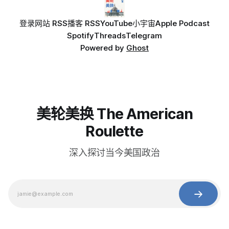
登录
网站 RSS
播客 RSS
YouTube
小宇宙
Apple Podcast
Spotify
Threads
Telegram
Powered by
Ghost
美轮美换 The American
Roulette
深入探讨当今美国政治