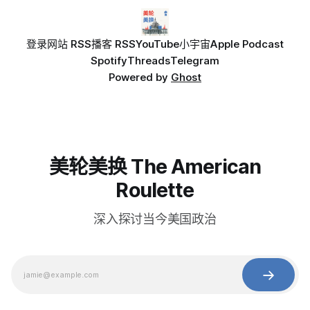
登录
网站 RSS
播客 RSS
YouTube
小宇宙
Apple Podcast
Spotify
Threads
Telegram
Powered by
Ghost
美轮美换 The American
Roulette
深入探讨当今美国政治