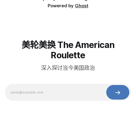
Powered by
Ghost
美轮美换 The American
Roulette
深入探讨当今美国政治