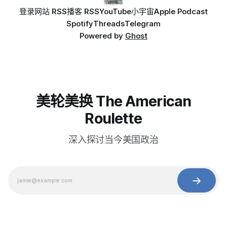
登录
网站 RSS
播客 RSS
YouTube
小宇宙
Apple Podcast
Spotify
Threads
Telegram
Powered by
Ghost
美轮美换 The American
Roulette
深入探讨当今美国政治