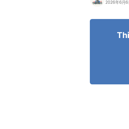
2026年6月
Thi