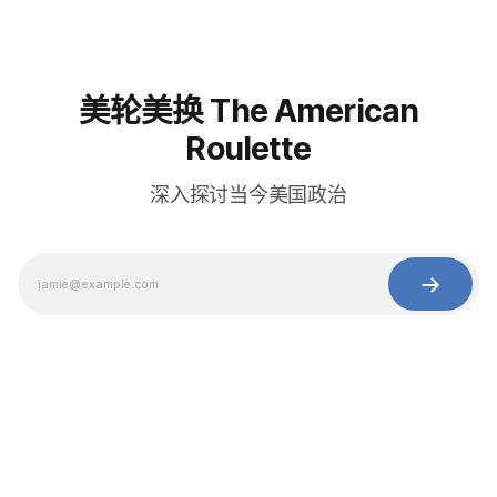
美轮美换 The American
Roulette
深入探讨当今美国政治