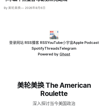
By 美轮美换
2026年8月6日
登录
网站 RSS
播客 RSS
YouTube
小宇宙
Apple Podcast
Spotify
Threads
Telegram
Powered by
Ghost
美轮美换 The American
Roulette
深入探讨当今美国政治