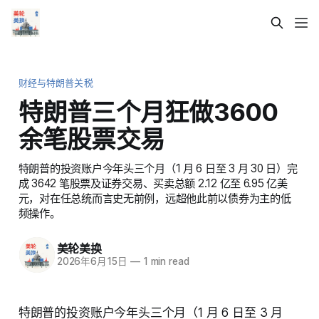
财经与特朗普关税
特朗普三个月狂做3600
余笔股票交易
特朗普的投资账户今年头三个月（1 月 6 日至 3 月 30 日）完
成 3642 笔股票及证券交易、买卖总额 2.12 亿至 6.95 亿美
元，对在任总统而言史无前例，远超他此前以债券为主的低
频操作。
美轮美换
2026年6月15日
—
1 min read
特朗普的投资账户今年头三个月（1 月 6 日至 3 月