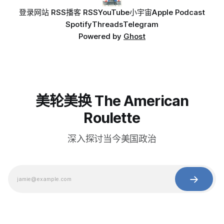
登录
网站 RSS
播客 RSS
YouTube
小宇宙
Apple Podcast
Spotify
Threads
Telegram
Powered by
Ghost
美轮美换 The American
Roulette
深入探讨当今美国政治