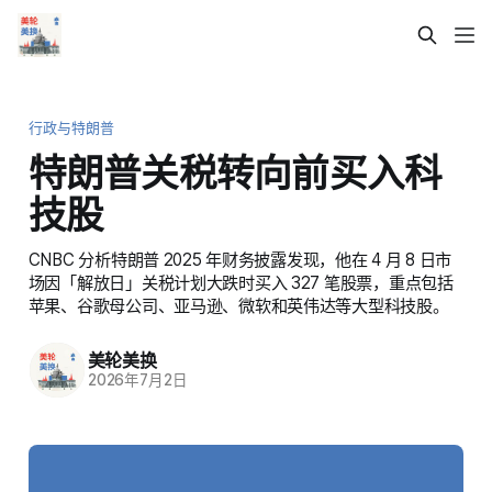
行政与特朗普
特朗普关税转向前买入科
技股
CNBC 分析特朗普 2025 年财务披露发现，他在 4 月 8 日市
场因「解放日」关税计划大跌时买入 327 笔股票，重点包括
苹果、谷歌母公司、亚马逊、微软和英伟达等大型科技股。
美轮美换
2026年7月2日