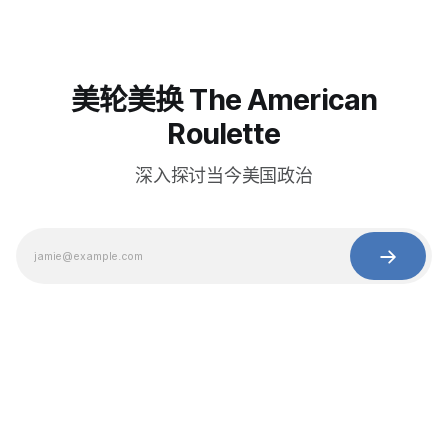
美轮美换 The American
Roulette
深入探讨当今美国政治