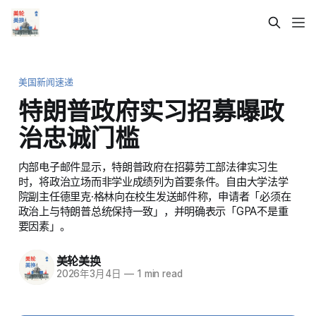
美国新闻速递
特朗普政府实习招募曝政
治忠诚门槛
内部电子邮件显示，特朗普政府在招募劳工部法律实习生
时，将政治立场而非学业成绩列为首要条件。自由大学法学
院副主任德里克·格林向在校生发送邮件称，申请者「必须在
政治上与特朗普总统保持一致」，并明确表示「GPA不是重
要因素」。
美轮美换
2026年3月4日
—
1 min read