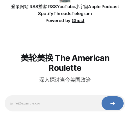
登录
网站 RSS
播客 RSS
YouTube
小宇宙
Apple Podcast
Spotify
Threads
Telegram
Powered by
Ghost
美轮美换 The American
Roulette
深入探讨当今美国政治