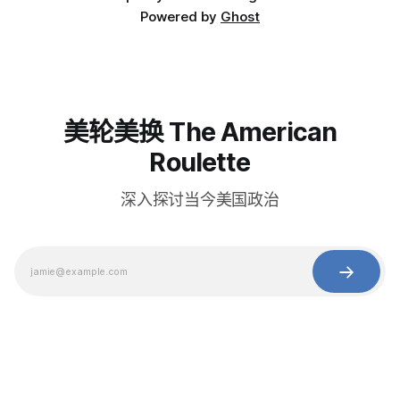
Powered by
Ghost
美轮美换 The American
Roulette
深入探讨当今美国政治