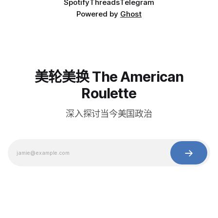
Spotify
Threads
Telegram
Powered by
Ghost
美轮美换 The American
Roulette
深入探讨当今美国政治