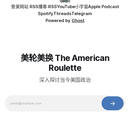
登录
网站 RSS
播客 RSS
YouTube
小宇宙
Apple Podcast
Spotify
Threads
Telegram
Powered by
Ghost
美轮美换 The American
Roulette
深入探讨当今美国政治