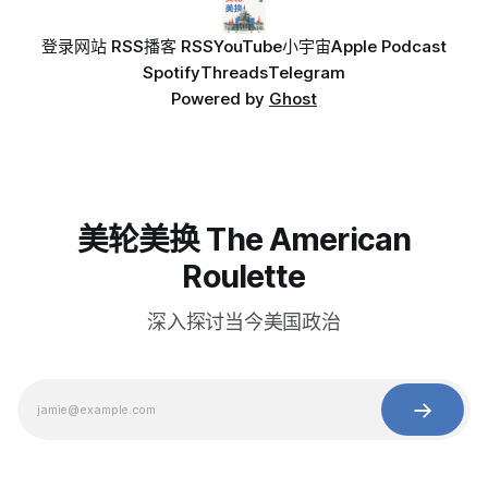
登录
网站 RSS
播客 RSS
YouTube
小宇宙
Apple Podcast
Spotify
Threads
Telegram
Powered by
Ghost
美轮美换 The American
Roulette
深入探讨当今美国政治