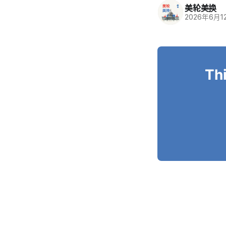
美轮美换
2026年6月1
Thi