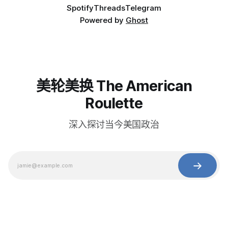
Spotify
Threads
Telegram
Powered by
Ghost
美轮美换 The American
Roulette
深入探讨当今美国政治