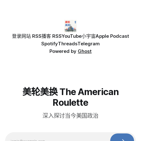
登录
网站 RSS
播客 RSS
YouTube
小宇宙
Apple Podcast
Spotify
Threads
Telegram
Powered by
Ghost
美轮美换 The American
Roulette
深入探讨当今美国政治