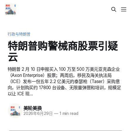
行政与特朗普
特朗普购警械商股票引疑
云
特朗普 2 月 10 日申报买入 100 万至 500 万美元亚克森企业
（Axon Enterprise）股票；两周后，移民及海关执法局
（ICE）发布一份五年 2.2 亿美元的泰瑟枪（Taser）采购意
向，计划购买约 17800 台设备、无限量弹匣和培训，规模足
以让 ICE 现…
美轮美换
2026年6月29日
—
1 min read