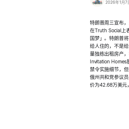
2026年1月7
特朗普周三宣布，
在Truth So
国梦」。特朗普将
给人住的，不是给
量独栋出租房产，
Invitatio
禁令实施细节，但
俄州共和党参议员
价为42.68万美