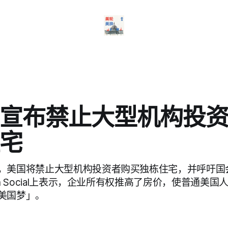
宣布禁止大型机构投
宅
，美国将禁止大型机构投资者购买独栋住宅，并呼吁国
th Social上表示，企业所有权推高了房价，使普通美
美国梦」。