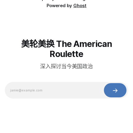
Powered by
Ghost
美轮美换 The American
Roulette
深入探讨当今美国政治