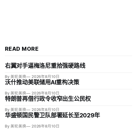
READ MORE
右翼对手逼梅洛尼重拾强硬路线
By 美轮美换
2026年8月10日
沃什推动美联储用AI重构决策
By 美轮美换
2026年8月10日
特朗普再借行政令收窄出生公民权
By 美轮美换
2026年8月10日
华盛顿国民警卫队部署延长至2029年
By 美轮美换
2026年8月10日