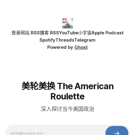
登录
网站 RSS
播客 RSS
YouTube
小宇宙
Apple Podcast
Spotify
Threads
Telegram
Powered by
Ghost
美轮美换 The American
Roulette
深入探讨当今美国政治