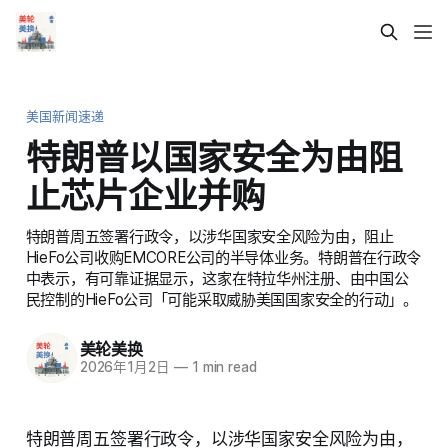
美国新闻速递
特朗普以国家安全为由阻
止芯片企业并购
特朗普周五签署行政令，以涉华国家安全风险为由，阻止
HieFo公司收购EMCORE公司的半导体业务。特朗普在行政令
中表示，有可靠证据显示，这家在特拉华州注册、由中国公
民控制的HieFo公司「可能采取威胁美国国家安全的行动」。
美轮美换
2026年1月2日
—
1 min read
特朗普周五签署行政令，以涉华国家安全风险为由，