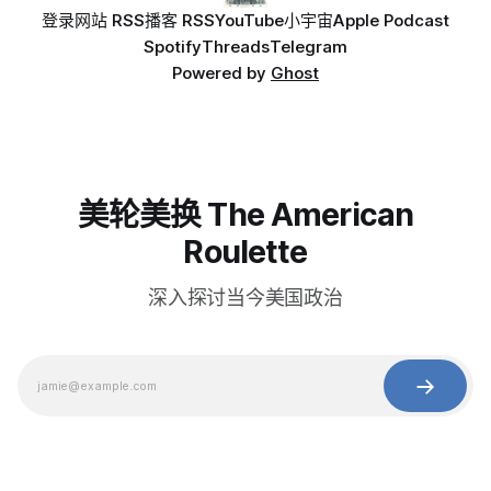
登录
网站 RSS
播客 RSS
YouTube
小宇宙
Apple Podcast
Spotify
Threads
Telegram
Powered by
Ghost
美轮美换 The American
Roulette
深入探讨当今美国政治