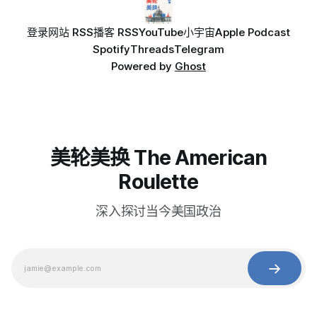
登录
网站 RSS
播客 RSS
YouTube
小宇宙
Apple Podcast
Spotify
Threads
Telegram
Powered by
Ghost
美轮美换 The American
Roulette
深入探讨当今美国政治