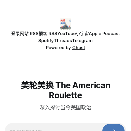
登录
网站 RSS
播客 RSS
YouTube
小宇宙
Apple Podcast
Spotify
Threads
Telegram
Powered by
Ghost
美轮美换 The American
Roulette
深入探讨当今美国政治