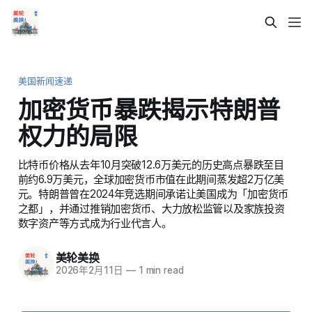
美国新闻速递
加密货币暴跌揭示特朗普
权力的局限
比特币价格从去年10月突破12.6万美元的历史高点暴跌至目
前约6.9万美元，全球加密货币市值在此期间蒸发超2万亿美
元。特朗普曾在2024年竞选期间承诺让美国成为「加密货币
之都」，并通过推销加密货币、大力放松监管以及家族投资
数字资产等方式成为行业代言人。
美轮美换
2026年2月11日
—
1 min read