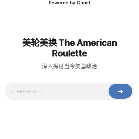
Powered by
Ghost
美轮美换 The American
Roulette
深入探讨当今美国政治