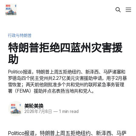
行政与特朗普
特朗普拒绝四蓝州灾害援
助
Politico报道，特朗普上周五拒绝纽约、新泽西、马萨诸塞和
罗德岛四个民主党州共2.27亿美元灾害援助申请，用于2月暴
雪恢复；两天前他刚批准多个共和党州的联邦紧急事务管理
署（FEMA）援助并点名表扬当地共和党人。
美轮美换
2026年7月8日
—
1 min read
Politico报道，特朗普上周五拒绝纽约、新泽西、马萨